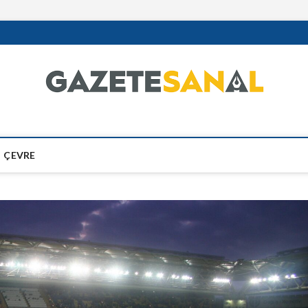
ÇEVRE