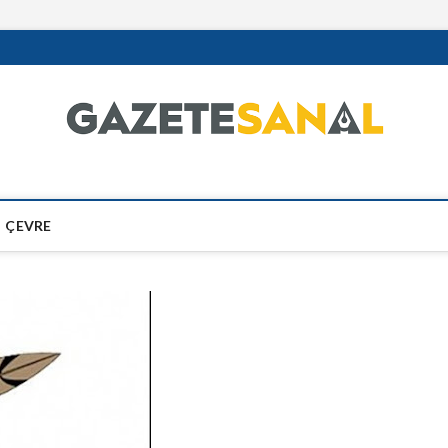
ÇEVRE