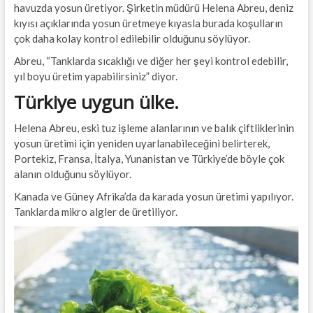
havuzda yosun üretiyor. Şirketin müdürü Helena Abreu, deniz
kıyısı açıklarında yosun üretmeye kıyasla burada koşulların
çok daha kolay kontrol edilebilir olduğunu söylüyor.
Abreu, “Tanklarda sıcaklığı ve diğer her şeyi kontrol edebilir,
yıl boyu üretim yapabilirsiniz” diyor.
Türkiye uygun ülke.
Helena Abreu, eski tuz işleme alanlarının ve balık çiftliklerinin
yosun üretimi için yeniden uyarlanabileceğini belirterek,
Portekiz, Fransa, İtalya, Yunanistan ve Türkiye’de böyle çok
alanın olduğunu söylüyor.
Kanada ve Güney Afrika’da da karada yosun üretimi yapılıyor.
Tanklarda mikro algler de üretiliyor.