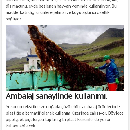
diş macunu, evde beslenen hayvan yeminde kullanılıyor. Bu
madde, katıldığı ürünlere jelimsi ve koyulaştırıcı özellik
sağlıyor.
Ambalaj sanayiinde kullanımı.
Yosunun tekstilde ve doğada çözülebilir ambalaj ürünlerinde
plastiğe alternatif olarak kullanımı üzerinde çalışıyor. Böylece
pipet, pet şişeler, su kapları gibi plastik ürünlerde yosun
kullanılabilecek.