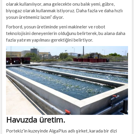
olarak kullanılıyor, ama gelecekte onu balık yemi, gübre,
biyogaz olarak kullanmak istiyoruz. Daha fazla ve daha hızlı
yosun üretmemiz lazım” diyor.
Forbord, yosun üretiminde yeni makineler ve robot
teknolojisini deneyenlerin olduğunu belirterek, bu alana daha
fazla yatırım yapılması gerektiğini belirtiyor.
Havuzda üretim.
Portekiz’in kuzeyinde AlgaPlus adlı şirket, karada bir dizi