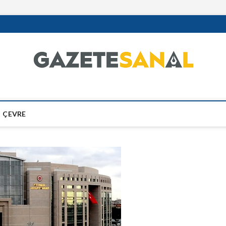
ÇEVRE