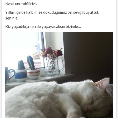
Nasıl unutabiliriz ki;
Yıllar içinde kalbimize dokuduğumuz bir sevgi büyüttük
seninle.
Biz yaşadıkça sen de yaşayacaksın bizimle…