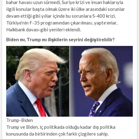
bahar havası uzun sürmedi, Suriye krizi ve insan haklarıyla
ilgili konular başta olmak üzere iki ülke arasındaki sorunlar
devam ettiği gibi yıllar içinde bu sorunlara S-400 krizi,
Türkiye’nin F-35 programından çıkarılması, yaptırımlar,
Halkbank davası gibi yenileri eklendi.
Biden mı, Trump mı ilişkilerin seyrini değiştirebilir?
Trump-Biden
Trump ve Biden, iç politikada olduğu kadar dış politika
konusunda da birbirinden çok farklı çizgilere sahip.