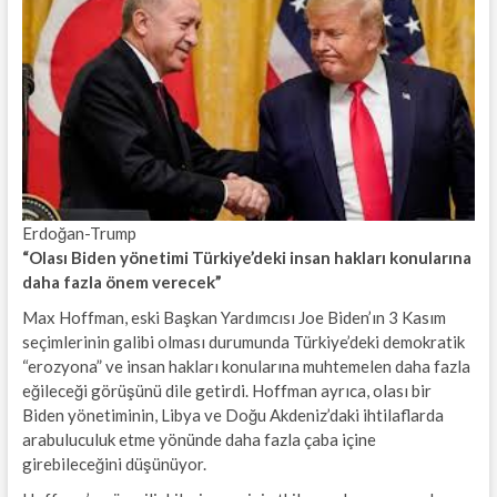
Erdoğan-Trump
“Olası Biden yönetimi Türkiye’deki insan hakları konularına
daha fazla önem verecek”
Max Hoffman, eski Başkan Yardımcısı Joe Biden’ın 3 Kasım
seçimlerinin galibi olması durumunda Türkiye’deki demokratik
“erozyona” ve insan hakları konularına muhtemelen daha fazla
eğileceği görüşünü dile getirdi. Hoffman ayrıca, olası bir
Biden yönetiminin, Libya ve Doğu Akdeniz’daki ihtilaflarda
arabuluculuk etme yönünde daha fazla çaba içine
girebileceğini düşünüyor.