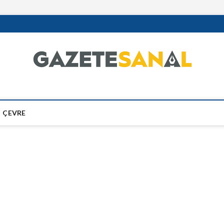
ÇEVRE