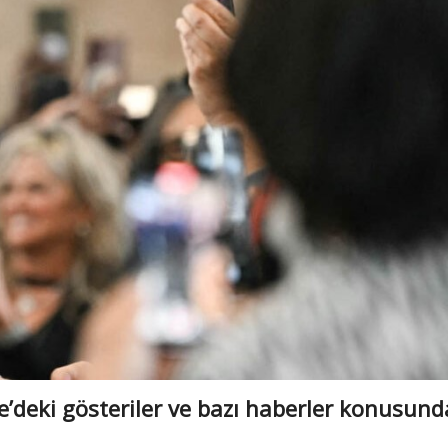
ye’deki gösteriler ve bazı haberler konusund