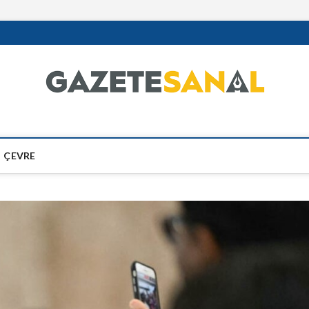
ÇEVRE