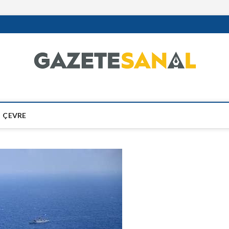
ÇEVRE