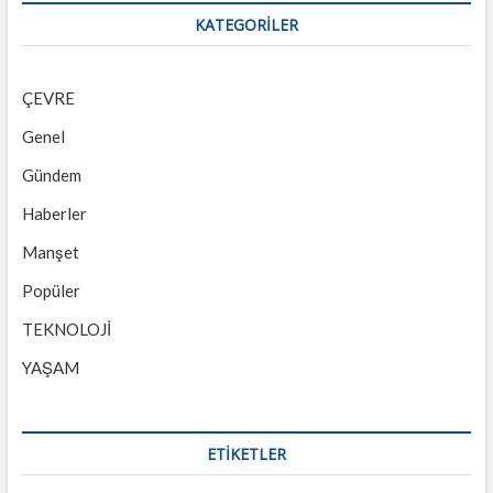
KATEGORILER
ÇEVRE
Genel
Gündem
Haberler
Manşet
Popüler
TEKNOLOJİ
YAŞAM
ETİKETLER