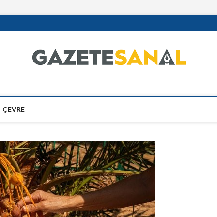
ÇEVRE