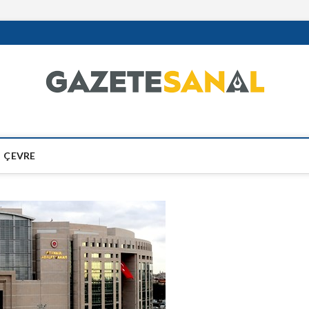
ÇEVRE