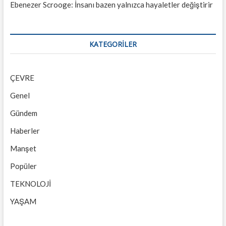
Ebenezer Scrooge: İnsanı bazen yalnızca hayaletler değiştirir
KATEGORILER
ÇEVRE
Genel
Gündem
Haberler
Manşet
Popüler
TEKNOLOJİ
YAŞAM