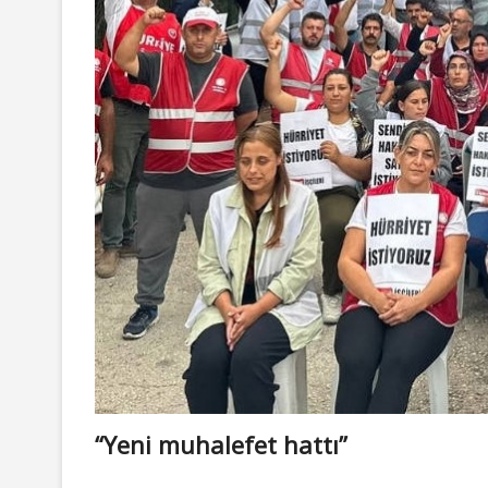
“Yeni muhalefet hattı”