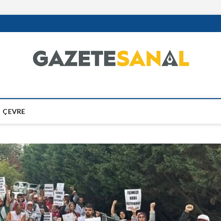
ÇEVRE