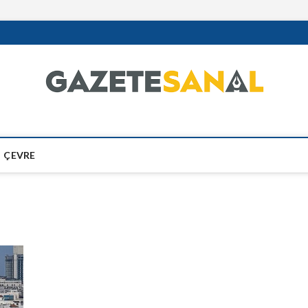
ÇEVRE