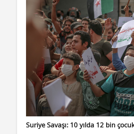
Suriye Savaşı: 10 yılda 12 bin çocu