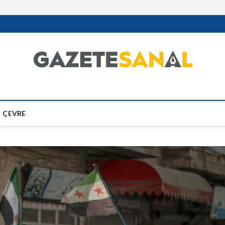
ÇEVRE