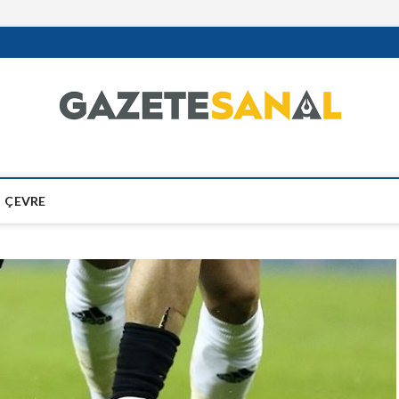
ÇEVRE