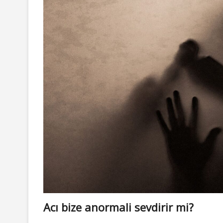
Acı bize anormali sevdirir mi?