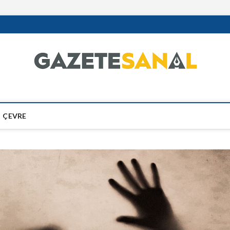
ÇEVRE