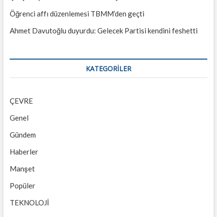
Öğrenci affı düzenlemesi TBMM’den geçti
Ahmet Davutoğlu duyurdu: Gelecek Partisi kendini feshetti
KATEGORILER
ÇEVRE
Genel
Gündem
Haberler
Manşet
Popüler
TEKNOLOJİ