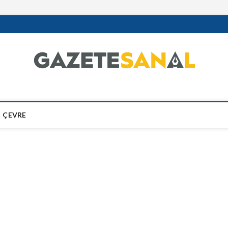
ÇEVRE