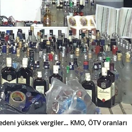
nedeni yüksek vergiler… KMO, ÖTV oranları