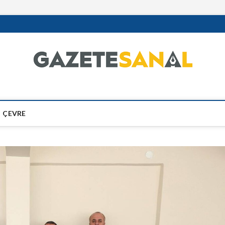
ÇEVRE