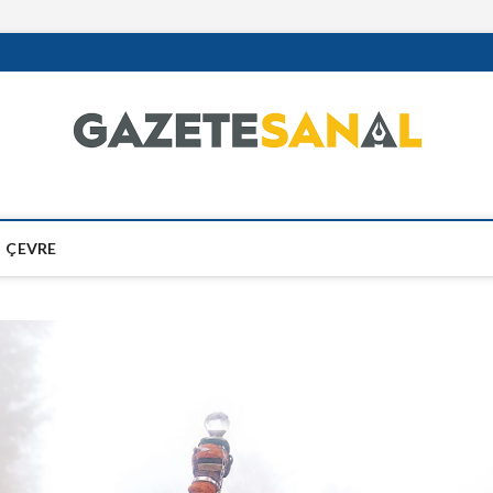
ÇEVRE