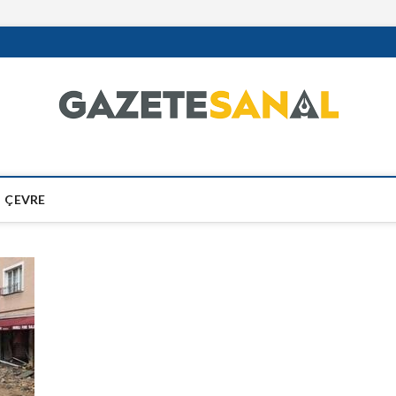
ÇEVRE