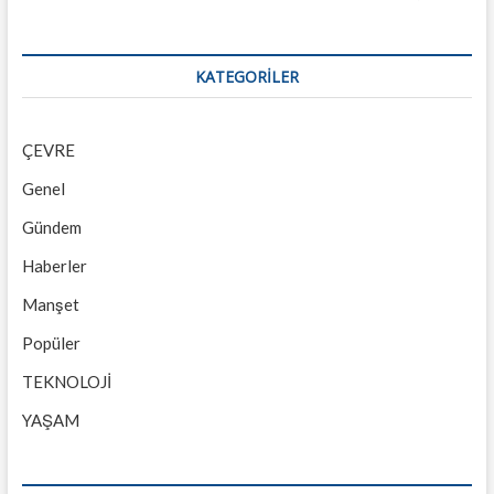
KATEGORILER
ÇEVRE
Genel
Gündem
Haberler
Manşet
Popüler
TEKNOLOJİ
YAŞAM