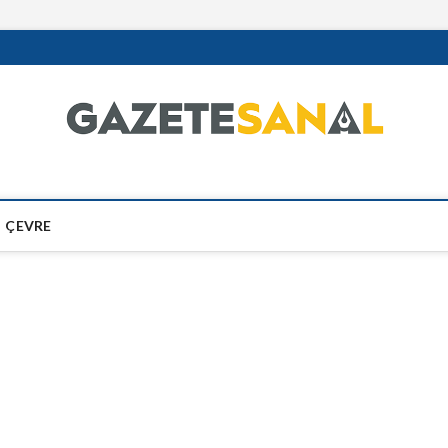
ÇEVRE