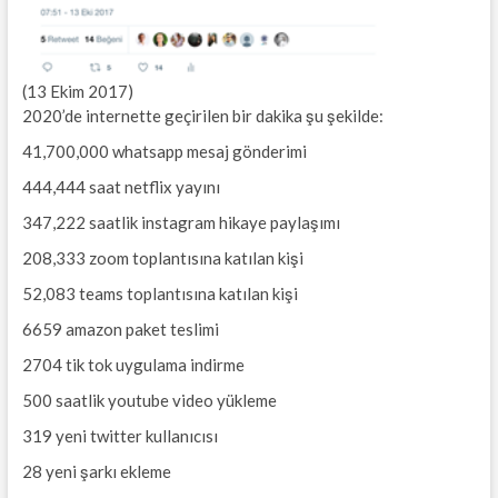
(13 Ekim 2017)
2020’de internette geçirilen bir dakika şu şekilde:
41,700,000 whatsapp mesaj gönderimi
444,444 saat netflix yayını
347,222 saatlik instagram hikaye paylaşımı
208,333 zoom toplantısına katılan kişi
52,083 teams toplantısına katılan kişi
6659 amazon paket teslimi
2704 tik tok uygulama indirme
500 saatlik youtube video yükleme
319 yeni twitter kullanıcısı
28 yeni şarkı ekleme