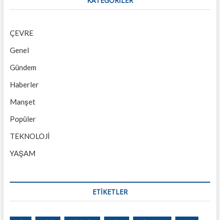
KATEGORILER
ÇEVRE
Genel
Gündem
Haberler
Manşet
Popüler
TEKNOLOJİ
YAŞAM
ETİKETLER