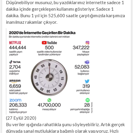
Düşünebiliyor musunuz, bu yazdıklarımız internette sadece 1
dakika içinde gerçekleşen kullanımı gösteriyır. Sadece 1
dakika. Bunu 1 yıl için 525,600 saatle çarptığımızda karşımıza
inanılmaz rakamlar çıkıyor.
(27 Eylül 2020)
Bu veriler ışığında rahatlıkla şunu söyleyebiliriz. Artık gerçek
dünyada sanal mutluluklara bağımlı olarak yaşıyoruz. Hızlı