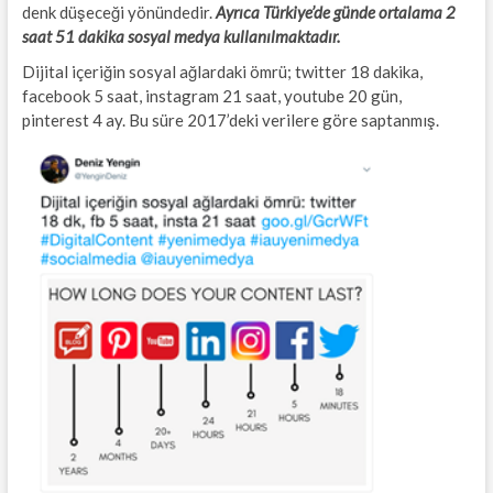
denk düşeceği yönündedir.
Ayrıca Türkiye’de günde ortalama 2
saat 51 dakika sosyal medya kullanılmaktadır.
Dijital içeriğin sosyal ağlardaki ömrü; twitter 18 dakika,
facebook 5 saat, instagram 21 saat, youtube 20 gün,
pinterest 4 ay. Bu süre 2017’deki verilere göre saptanmış.