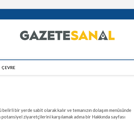
ÇEVRE
kü belirli bir yerde sabit olarak kalır ve temanızın dolaşım menüsünde
 potansiyel ziyaretçilerini karşılamak adına bir Hakkında sayfası